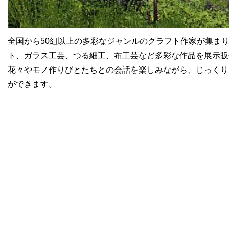
全国から50組以上の多彩なジャンルのクラフト作家が集ま
ト、ガラス工芸、つる細工、布工芸など多彩な作品を展示販
花々やモノ作りびとたちとの会話を楽しみながら、じっくり
ができます。